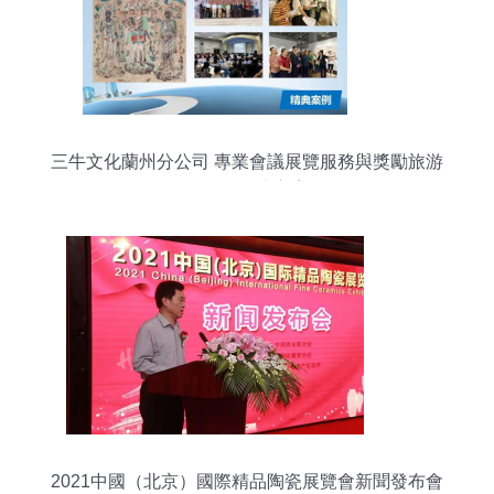
三牛文化蘭州分公司 專業會議展覽服務與獎勵旅游
一體化解決方案
2021中國（北京）國際精品陶瓷展覽會新聞發布會