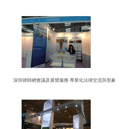
在京隆重召開
深圳律師網會議及展覽服務 專業化法律交流與形象
展示平臺