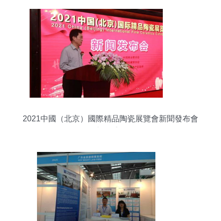
2021中國（北京）國際精品陶瓷展覽會新聞發布會
在京隆重召開