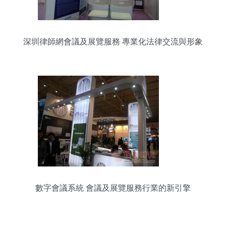
深圳律師網會議及展覽服務 專業化法律交流與形象
展示平臺
數字會議系統 會議及展覽服務行業的新引擎