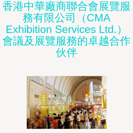
香港中華廠商聯合會展覽服
務有限公司（CMA
Exhibition Services Ltd.）
會議及展覽服務的卓越合作
伙伴