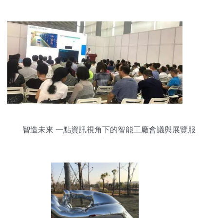
智造未來 一點資訊視角下的智能工廠會議與展覽服
務新生態